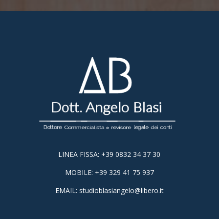
LINEA FISSA: +39 0832 34 37 30
MOBILE: +39 329 41 75 937
EMAIL: studioblasiangelo@libero.it