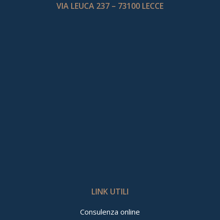
VIA LEUCA 237 – 73100 LECCE
LINK UTILI
Consulenza online