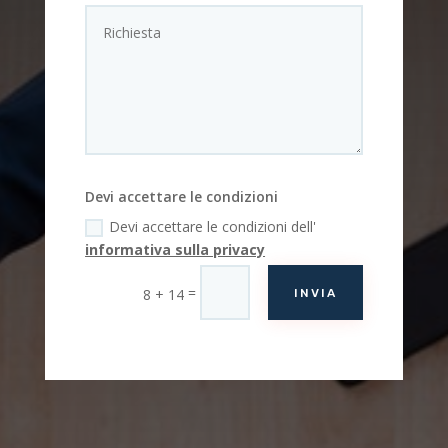
Devi accettare le condizioni
Devi accettare le condizioni dell'
informativa sulla privacy
=
8 + 14
INVIA