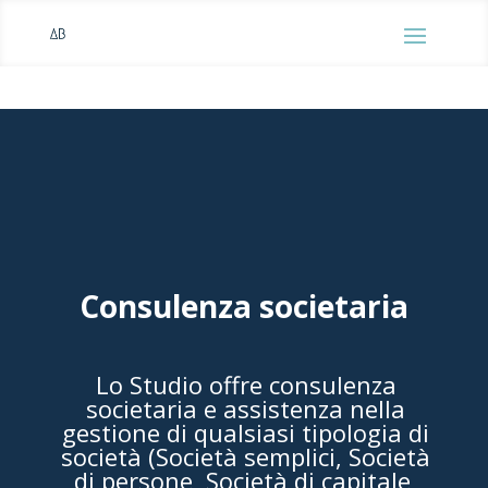
Consulenza societaria
Lo Studio offre consulenza
societaria e assistenza nella
gestione di qualsiasi tipologia di
società (Società semplici, Società
di persone, Società di capitale,