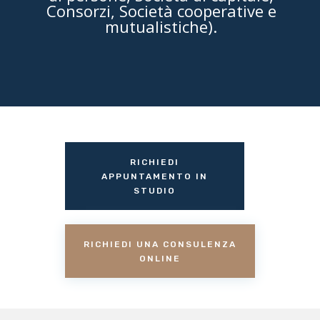
Consorzi, Società cooperative e
mutualistiche).
RICHIEDI
APPUNTAMENTO IN
STUDIO
RICHIEDI UNA CONSULENZA
ONLINE